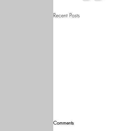
Recent Posts
Comments