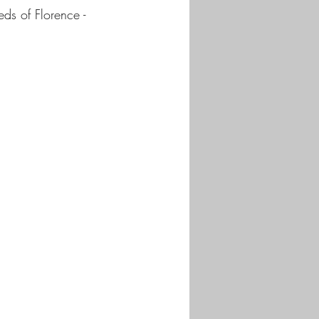
eds of Florence - 