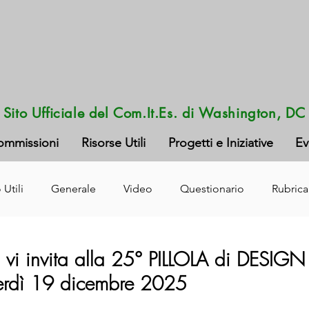
Sito Ufficiale del Com.It.Es. di Washington, DC
ommissioni
Risorse Utili
Progetti e Iniziative
Ev
 Utili
Generale
Video
Questionario
Rubrica
 invita alla 25° PILLOLA di DESIGN 
nerdì 19 dicembre 2025