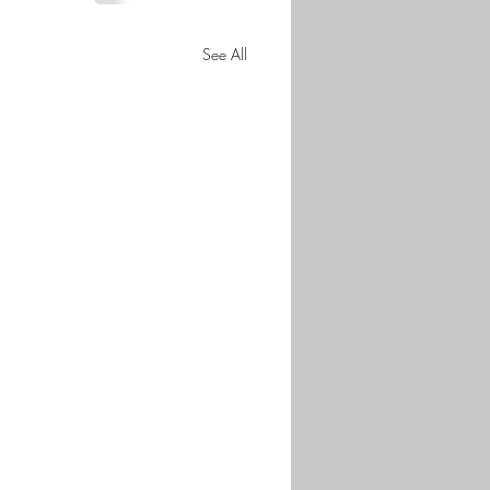
See All