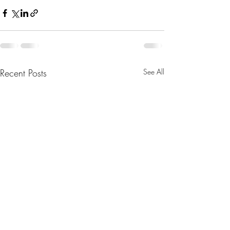
Recent Posts
See All