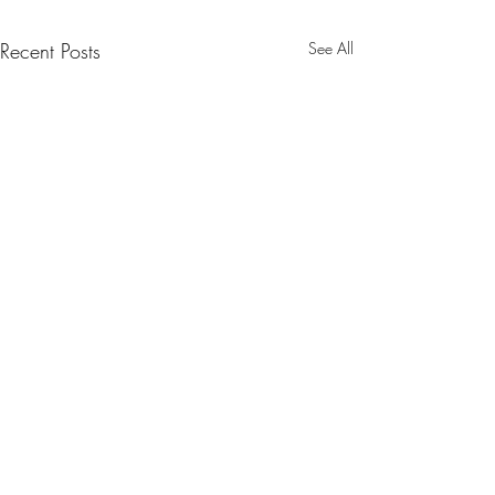
Recent Posts
See All