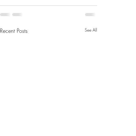
Recent Posts
See All