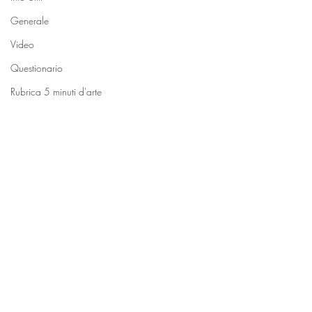
Generale
Video
Questionario
Rubrica 5 minuti d'arte