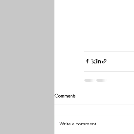
Comments
Write a comment...