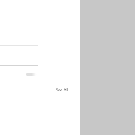
See All