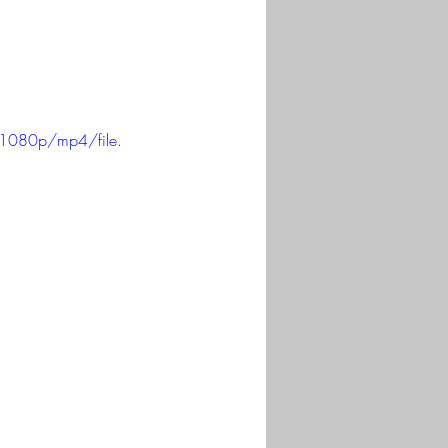
1080p/mp4/file.