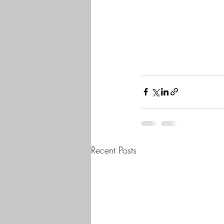
Recent Posts