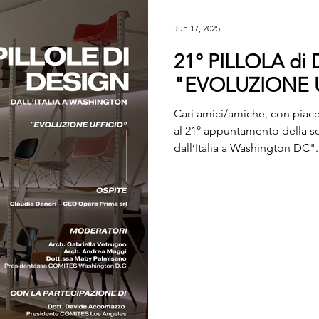
Jun 17, 2025
21° PILLOLA di
"EVOLUZIONE 
Cari amici/amiche, con piace
al 21° appuntamento della se
dall’Italia a Washington DC".