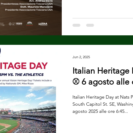
Jun 2, 2025
Italian Heritage
⚾ 6 agosto alle 
Italian Heritage Day at Nats 
South Capitol St. SE, Washi
agosto 2025 alle ore 6:45...