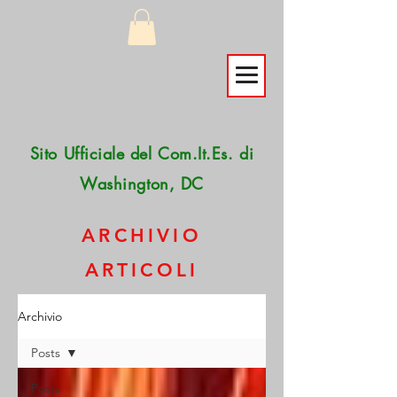
Sito Ufficiale del Com.It.Es. di
Washington, DC
ARCHIVIO
ARTICOLI
Archivio
Posts
Posts