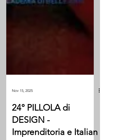
Nov 15, 2025
24° PILLOLA di